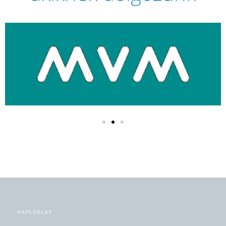
KAPCSOLAT