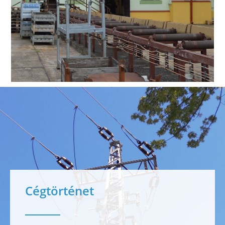
Cégtörténet